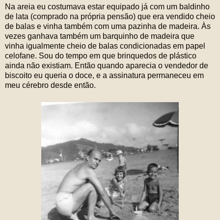
Na areia eu costumava estar equipado já com um baldinho
de lata (comprado na própria pensão) que era vendido cheio
de balas e vinha também com uma pazinha de madeira. Às
vezes ganhava também um barquinho de madeira que
vinha igualmente cheio de balas condicionadas em papel
celofane. Sou do tempo em que brinquedos de plástico
ainda não existiam. Então quando aparecia o vendedor de
biscoito eu queria o doce, e a assinatura permaneceu em
meu cérebro desde então.