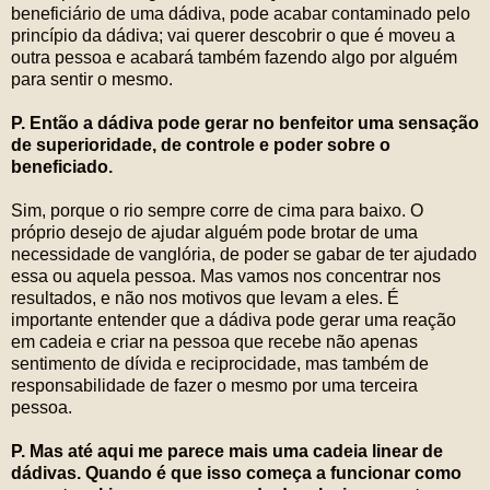
beneficiário de uma dádiva, pode acabar contaminado pelo
princípio da dádiva; vai querer descobrir o que é moveu a
outra pessoa e acabará também fazendo algo por alguém
para sentir o mesmo.
P. Então a dádiva pode gerar no benfeitor uma sensação
de superioridade, de controle e poder sobre o
beneficiado.
Sim, porque o rio sempre corre de cima para baixo. O
próprio desejo de ajudar alguém pode brotar de uma
necessidade de vanglória, de poder se gabar de ter ajudado
essa ou aquela pessoa. Mas vamos nos concentrar nos
resultados, e não nos motivos que levam a eles. É
importante entender que a dádiva pode gerar uma reação
em cadeia e criar na pessoa que recebe não apenas
sentimento de dívida e reciprocidade, mas também de
responsabilidade de fazer o mesmo por uma terceira
pessoa.
P. Mas até aqui me parece mais uma cadeia linear de
dádivas. Quando é que isso começa a funcionar como