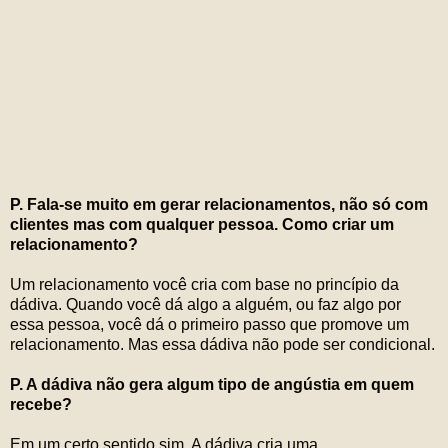
P. Fala-se muito em gerar relacionamentos, não só com
clientes mas com qualquer pessoa. Como criar um
relacionamento?
Um relacionamento você cria com base no princípio da
dádiva. Quando você dá algo a alguém, ou faz algo por
essa pessoa, você dá o primeiro passo que promove um
relacionamento. Mas essa dádiva não pode ser condicional.
P. A dádiva não gera algum tipo de angústia em quem
recebe?
Em um certo sentido sim. A dádiva cria uma