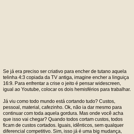
Se já era preciso ser criativo para encher de tutano aquela
telinha 4:3 copiada da TV antiga, imagine encher a linguiça
16:9. Para enfrentar a crise o jeito é pensar widescreen,
igual ao Youtube, colocar os dois hemisférios para trabalhar.
Já viu como todo mundo está cortando tudo? Custos,
pessoal, material, cafezinho. Ok, não ia dar mesmo para
continuar com toda aquela gordura. Mas onde você acha
que isso vai chegar? Quando todos cortam custos, todos
ficam de custos cortados. Iguais, idênticos, sem qualquer
diferencial competitivo. Sim, isso já é uma big mudança,