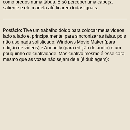
como pregos numa tábua. É só perceber uma cabeça
saliente e ele martela até ficarem todas iguais.
Posfácio: Tive um trabalho doido para colocar meus vídeos
lado a lado e, principalmente, para sincronizar as falas, pois
não uso nada sofisticado: Windows Movie Maker (para
edição de vídeos) e Audacity (para edição de áudio) e um
pouquinho de criatividade. Mas criativo mesmo é esse cara,
mesmo que as vozes não sejam dele (é dublagem):