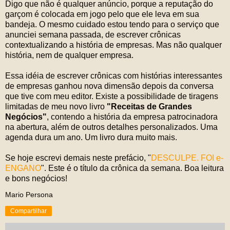
Digo que não é qualquer anúncio, porque a reputação do
garçom é colocada em jogo pelo que ele leva em sua
bandeja. O mesmo cuidado estou tendo para o serviço que
anunciei semana passada, de escrever crônicas
contextualizando a história de empresas. Mas não qualquer
história, nem de qualquer empresa.
Essa idéia de escrever crônicas com histórias interessantes
de empresas ganhou nova dimensão depois da conversa
que tive com meu editor. Existe a possibilidade de tiragens
limitadas de meu novo livro
"Receitas de Grandes
Negócios"
, contendo a história da empresa patrocinadora
na abertura, além de outros detalhes personalizados. Uma
agenda dura um ano. Um livro dura muito mais.
Se hoje escrevi demais neste prefácio, "
DESCULPE. FOI e-
ENGANO
". Este é o título da crônica da semana. Boa leitura
e bons negócios!
Mario Persona
Compartilhar