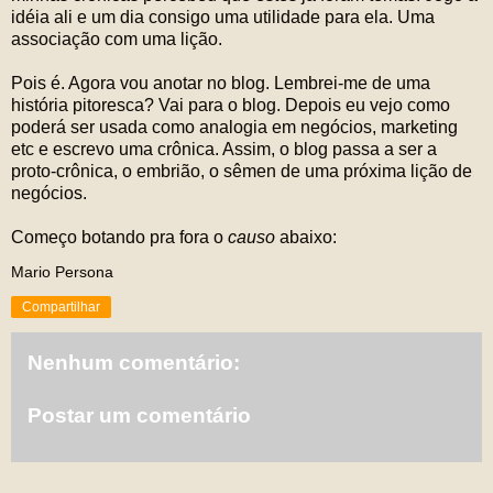
idéia ali e um dia consigo uma utilidade para ela. Uma
associação com uma lição.
Pois é. Agora vou anotar no blog. Lembrei-me de uma
história pitoresca? Vai para o blog. Depois eu vejo como
poderá ser usada como analogia em negócios, marketing
etc e escrevo uma crônica. Assim, o blog passa a ser a
proto-crônica, o embrião, o sêmen de uma próxima lição de
negócios.
Começo botando pra fora o
causo
abaixo:
Mario Persona
Compartilhar
Nenhum comentário:
Postar um comentário