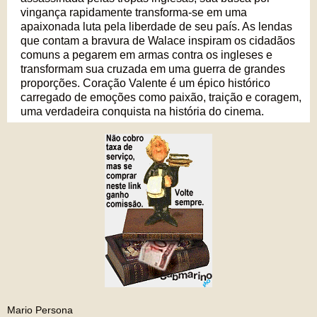
vingança rapidamente transforma-se em uma
apaixonada luta pela liberdade de seu país. As lendas
que contam a bravura de Walace inspiram os cidadãos
comuns a pegarem em armas contra os ingleses e
transformam sua cruzada em uma guerra de grandes
proporções. Coração Valente é um épico histórico
carregado de emoções como paixão, traição e coragem,
uma verdadeira conquista na história do cinema.
Mario Persona