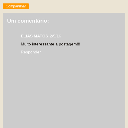
Compartilhar
Um comentário:
ELIAS MATOS
2/5/16
Muito interessante a postagem!!!
Responder